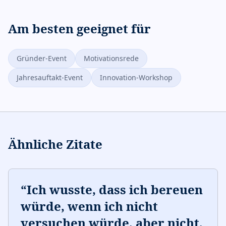
Am besten geeignet für
Gründer-Event
Motivationsrede
Jahresauftakt-Event
Innovation-Workshop
Ähnliche Zitate
“
Ich wusste, dass ich bereuen
würde, wenn ich nicht
versuchen würde, aber nicht,