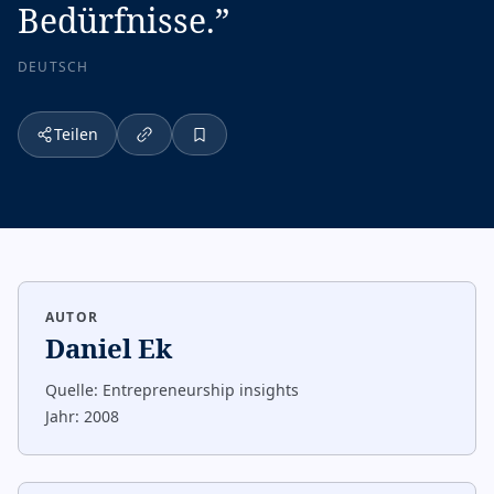
Bedürfnisse.
”
DEUTSCH
Teilen
AUTOR
Daniel Ek
Quelle:
Entrepreneurship insights
Jahr:
2008