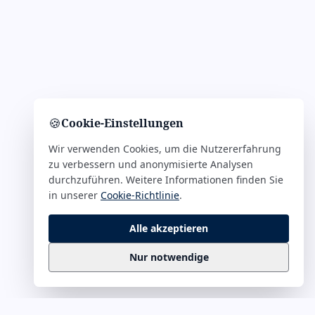
🍪
Cookie-Einstellungen
Wir verwenden Cookies, um die Nutzererfahrung
zu verbessern und anonymisierte Analysen
durchzuführen. Weitere Informationen finden Sie
in unserer
Cookie-Richtlinie
.
Alle akzeptieren
Nur notwendige