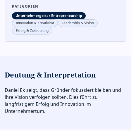
KATEGORIEN
Unternehmergeist / Entrepreneurship
Innovation & Kreativität
Leadership & Vision
Erfolg & Zielsetzung
Deutung & Interpretation
Daniel Ek zeigt, dass Gründer fokussiert bleiben und
ihre Vision verfolgen sollten. Dies führt zu
langfristigem Erfolg und Innovation im
Unternehmertum.