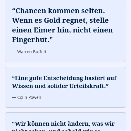
“
Chancen kommen selten.
Wenn es Gold regnet, stelle
einen Eimer hin, nicht einen
Fingerhut.
”
—
Warren Buffett
“
Eine gute Entscheidung basiert auf
Wissen und solider Urteilskraft.
”
—
Colin Powell
“
Wir können nicht ändern, was wir