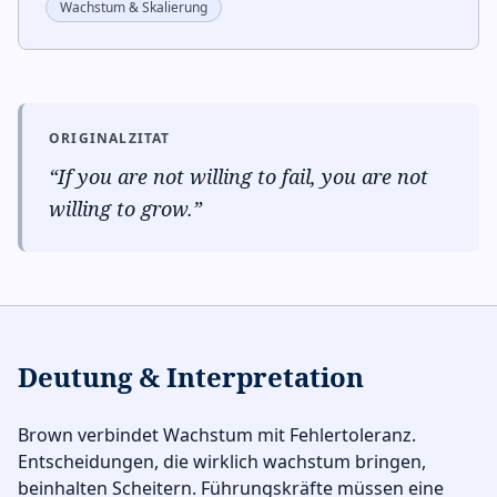
Wachstum & Skalierung
ORIGINALZITAT
“
If you are not willing to fail, you are not
willing to grow.
”
Deutung & Interpretation
Brown verbindet Wachstum mit Fehlertoleranz.
Entscheidungen, die wirklich wachstum bringen,
beinhalten Scheitern. Führungskräfte müssen eine