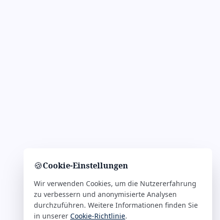
🍪
Cookie-Einstellungen
Wir verwenden Cookies, um die Nutzererfahrung
zu verbessern und anonymisierte Analysen
durchzuführen. Weitere Informationen finden Sie
in unserer
Cookie-Richtlinie
.