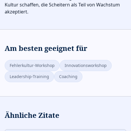
Kultur schaffen, die Scheitern als Teil von Wachstum
akzeptiert.
Am besten geeignet für
Fehlerkultur-Workshop
Innovationsworkshop
Leadership-Training
Coaching
Ähnliche Zitate