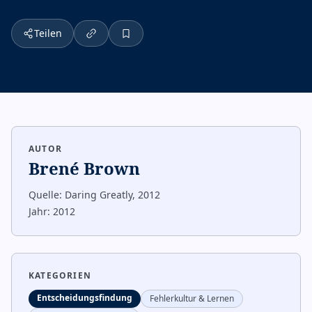
Teilen
AUTOR
Brené Brown
Quelle:
Daring Greatly, 2012
Jahr:
2012
KATEGORIEN
Entscheidungsfindung
Fehlerkultur & Lernen