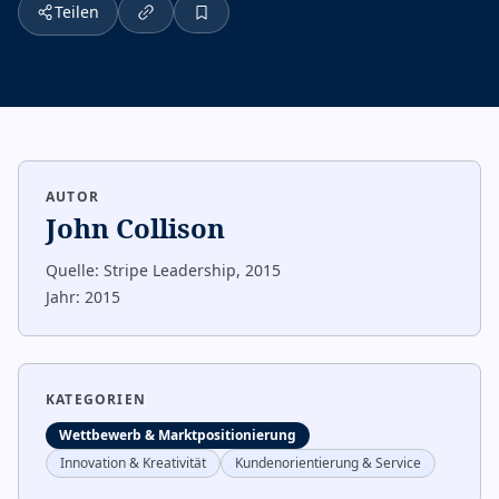
Teilen
AUTOR
John Collison
Quelle:
Stripe Leadership, 2015
Jahr:
2015
KATEGORIEN
Wettbewerb & Marktpositionierung
Innovation & Kreativität
Kundenorientierung & Service