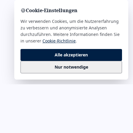
🍪
Cookie-Einstellungen
Wir verwenden Cookies, um die Nutzererfahrung
zu verbessern und anonymisierte Analysen
durchzuführen. Weitere Informationen finden Sie
in unserer
Cookie-Richtlinie
.
Alle akzeptieren
Nur notwendige
Business
Zitate