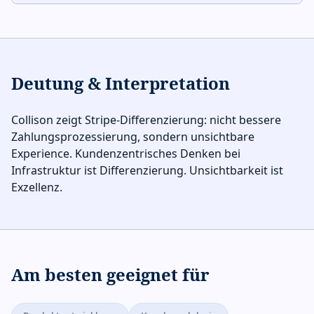
Deutung & Interpretation
Collison zeigt Stripe-Differenzierung: nicht bessere
Zahlungsprozessierung, sondern unsichtbare
Experience. Kundenzentrisches Denken bei
Infrastruktur ist Differenzierung. Unsichtbarkeit ist
Exzellenz.
Am besten geeignet für