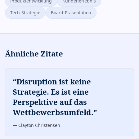
Produktentwicklung
Kundenerlebnis
Tech-Strategie
Board-Präsentation
Ähnliche Zitate
“
Disruption ist keine
Strategie. Es ist eine
Perspektive auf das
Wettbewerbsumfeld.
”
—
Clayton Christensen