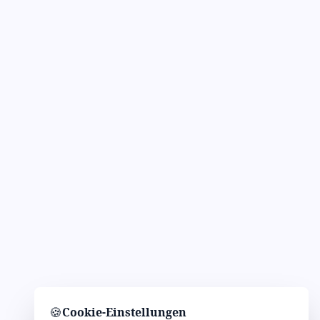
🍪
Cookie-Einstellungen