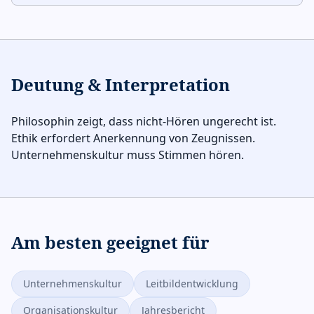
Deutung & Interpretation
Philosophin zeigt, dass nicht-Hören ungerecht ist.
Ethik erfordert Anerkennung von Zeugnissen.
Unternehmenskultur muss Stimmen hören.
Am besten geeignet für
Unternehmenskultur
Leitbildentwicklung
Organisationskultur
Jahresbericht