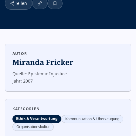
Teilen
AUTOR
Miranda Fricker
Quelle:
Epistemic Injustice
Jahr:
2007
KATEGORIEN
Ethik & Verantwortung
Kommunikation & Überzeugung
Organisationskultur