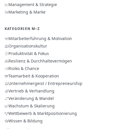
Management & Strategie
Marketing & Marke
KATEGORIEN M–Z
Mitarbeiterführung & Motivation
Organisationskultur
Produktivität & Fokus
Resilienz & Durchhaltevermögen
Risiko & Chance
Teamarbeit & Kooperation
Unternehmergeist / Entrepreneurship
Vertrieb & Verhandlung
Veränderung & Wandel
Wachstum & Skalierung
Wettbewerb & Marktpositionierung
Wissen & Bildung