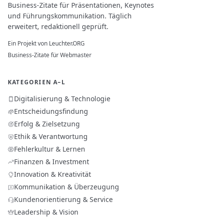
Business-Zitate für Präsentationen, Keynotes
und Führungskommunikation. Täglich
erweitert, redaktionell geprüft.
Ein Projekt von
Leuchter.ORG
Business-Zitate für Webmaster
KATEGORIEN A–L
Digitalisierung & Technologie
Entscheidungsfindung
Erfolg & Zielsetzung
Ethik & Verantwortung
Fehlerkultur & Lernen
Finanzen & Investment
Innovation & Kreativität
Kommunikation & Überzeugung
Kundenorientierung & Service
Leadership & Vision