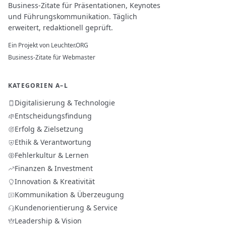
Business-Zitate für Präsentationen, Keynotes
und Führungskommunikation. Täglich
erweitert, redaktionell geprüft.
Ein Projekt von
Leuchter.ORG
Business-Zitate für Webmaster
KATEGORIEN A–L
Digitalisierung & Technologie
Entscheidungsfindung
Erfolg & Zielsetzung
Ethik & Verantwortung
Fehlerkultur & Lernen
Finanzen & Investment
Innovation & Kreativität
Kommunikation & Überzeugung
Kundenorientierung & Service
Leadership & Vision