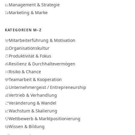
Management & Strategie
Marketing & Marke
KATEGORIEN M–Z
Mitarbeiterführung & Motivation
Organisationskultur
Produktivität & Fokus
Resilienz & Durchhaltevermögen
Risiko & Chance
Teamarbeit & Kooperation
Unternehmergeist / Entrepreneurship
Vertrieb & Verhandlung
Veränderung & Wandel
Wachstum & Skalierung
Wettbewerb & Marktpositionierung
Wissen & Bildung