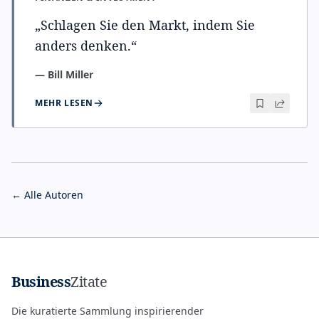
„
Schlagen Sie den Markt, indem Sie
anders denken.
“
—
Bill Miller
MEHR LESEN
← Alle Autoren
Business
Zitate
Die kuratierte Sammlung inspirierender