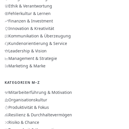
Ethik & Verantwortung
Fehlerkultur & Lernen
Finanzen & Investment
Innovation & Kreativität
Kommunikation & Überzeugung
Kundenorientierung & Service
Leadership & Vision
Management & Strategie
Marketing & Marke
KATEGORIEN M–Z
Mitarbeiterführung & Motivation
Organisationskultur
Produktivität & Fokus
Resilienz & Durchhaltevermögen
Risiko & Chance