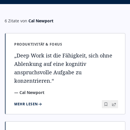
6
Zitate
von
Cal Newport
PRODUKTIVITÄT & FOKUS
„
Deep Work ist die Fähigkeit, sich ohne
Ablenkung auf eine kognitiv
anspruchsvolle Aufgabe zu
konzentrieren.
“
—
Cal Newport
MEHR LESEN