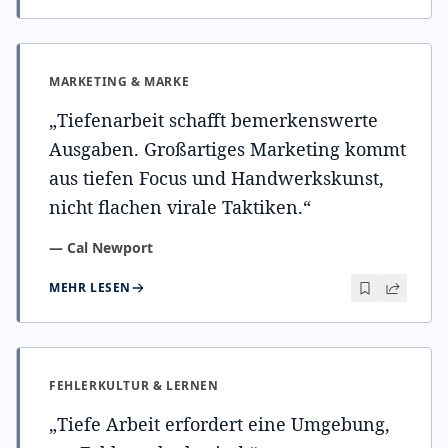
MARKETING & MARKE
„
Tiefenarbeit schafft bemerkenswerte
Ausgaben. Großartiges Marketing kommt
aus tiefen Focus und Handwerkskunst,
nicht flachen virale Taktiken.
“
—
Cal Newport
MEHR LESEN
FEHLERKULTUR & LERNEN
„
Tiefe Arbeit erfordert eine Umgebung,