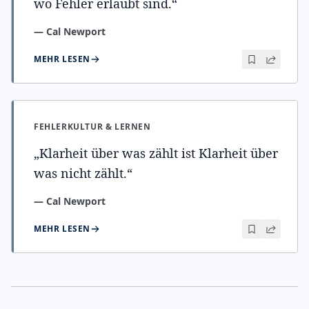
wo Fehler erlaubt sind.
“
—
Cal Newport
MEHR LESEN
FEHLERKULTUR & LERNEN
„
Klarheit über was zählt ist Klarheit über
was nicht zählt.
“
—
Cal Newport
MEHR LESEN