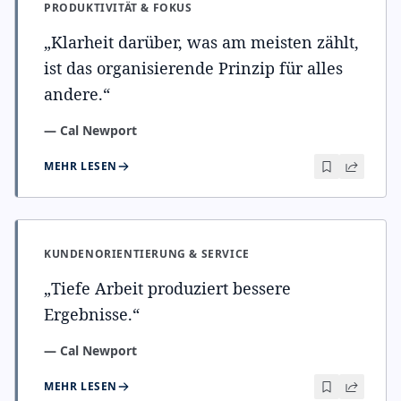
PRODUKTIVITÄT & FOKUS
„
Klarheit darüber, was am meisten zählt,
ist das organisierende Prinzip für alles
andere.
“
—
Cal Newport
MEHR LESEN
KUNDENORIENTIERUNG & SERVICE
„
Tiefe Arbeit produziert bessere
Ergebnisse.
“
—
Cal Newport
MEHR LESEN