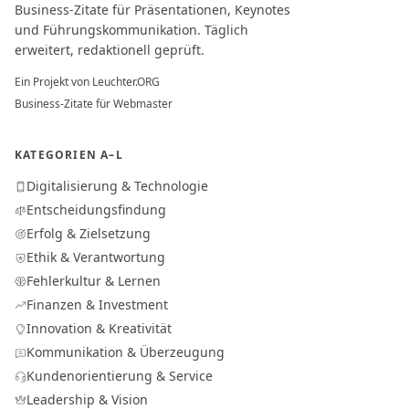
Business-Zitate für Präsentationen, Keynotes
und Führungskommunikation. Täglich
erweitert, redaktionell geprüft.
Ein Projekt von
Leuchter.ORG
Business-Zitate für Webmaster
KATEGORIEN A–L
Digitalisierung & Technologie
Entscheidungsfindung
Erfolg & Zielsetzung
Ethik & Verantwortung
Fehlerkultur & Lernen
Finanzen & Investment
Innovation & Kreativität
Kommunikation & Überzeugung
Kundenorientierung & Service
Leadership & Vision