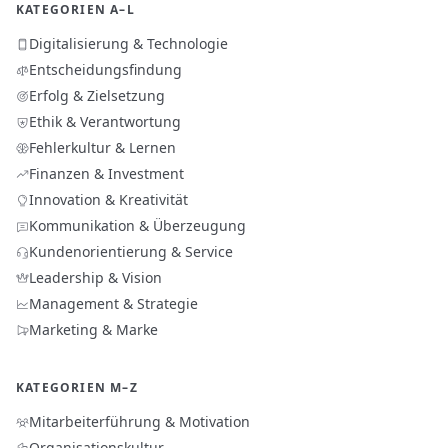
KATEGORIEN A–L
Digitalisierung & Technologie
Entscheidungsfindung
Erfolg & Zielsetzung
Ethik & Verantwortung
Fehlerkultur & Lernen
Finanzen & Investment
Innovation & Kreativität
Kommunikation & Überzeugung
Kundenorientierung & Service
Leadership & Vision
Management & Strategie
Marketing & Marke
KATEGORIEN M–Z
Mitarbeiterführung & Motivation
Organisationskultur