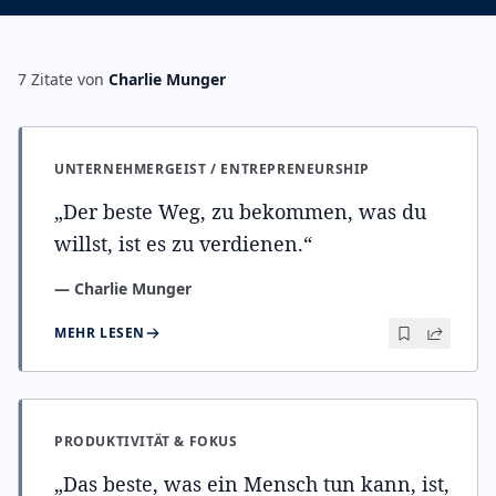
7
Zitate
von
Charlie Munger
UNTERNEHMERGEIST / ENTREPRENEURSHIP
„
Der beste Weg, zu bekommen, was du
willst, ist es zu verdienen.
“
—
Charlie Munger
MEHR LESEN
PRODUKTIVITÄT & FOKUS
„
Das beste, was ein Mensch tun kann, ist,