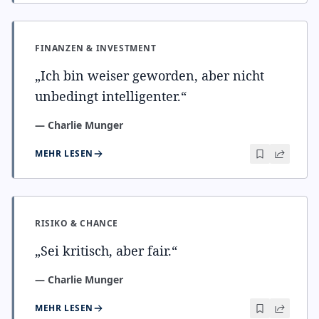
FINANZEN & INVESTMENT
„
Ich bin weiser geworden, aber nicht
unbedingt intelligenter.
“
—
Charlie Munger
MEHR LESEN
RISIKO & CHANCE
„
Sei kritisch, aber fair.
“
—
Charlie Munger
MEHR LESEN