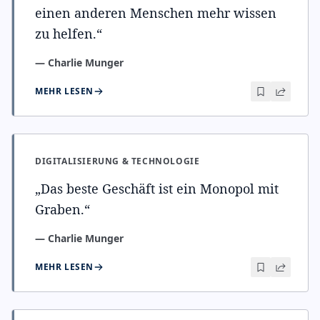
einen anderen Menschen mehr wissen
zu helfen.
“
—
Charlie Munger
MEHR LESEN
DIGITALISIERUNG & TECHNOLOGIE
„
Das beste Geschäft ist ein Monopol mit
Graben.
“
—
Charlie Munger
MEHR LESEN