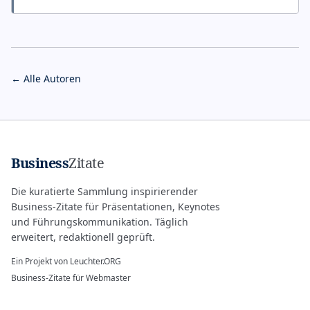
← Alle Autoren
Business
Zitate
Die kuratierte Sammlung inspirierender
Business-Zitate für Präsentationen, Keynotes
und Führungskommunikation. Täglich
erweitert, redaktionell geprüft.
Ein Projekt von
Leuchter.ORG
Business-Zitate für Webmaster