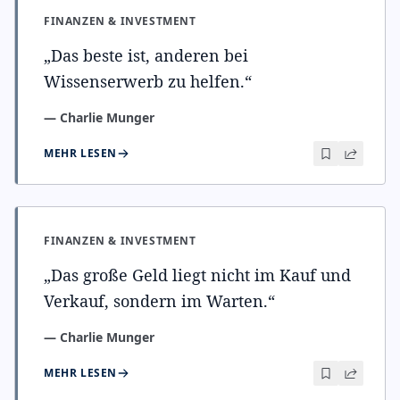
FINANZEN & INVESTMENT
„
Das beste ist, anderen bei
Wissenserwerb zu helfen.
“
—
Charlie Munger
MEHR LESEN
FINANZEN & INVESTMENT
„
Das große Geld liegt nicht im Kauf und
Verkauf, sondern im Warten.
“
—
Charlie Munger
MEHR LESEN