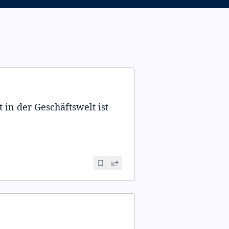
 in der Geschäftswelt ist