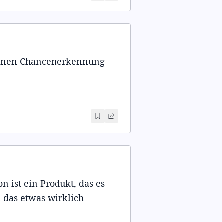
önnen Chancenerkennung
n ist ein Produkt, das es
 das etwas wirklich