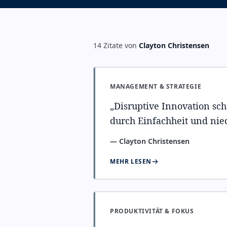
14
Zitate
von
Clayton Christensen
MANAGEMENT & STRATEGIE
„
Disruptive Innovation sc
durch Einfachheit und nie
—
Clayton Christensen
MEHR LESEN
PRODUKTIVITÄT & FOKUS