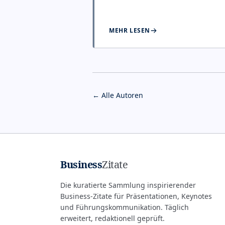
MEHR LESEN
← Alle Autoren
Business
Zitate
Die kuratierte Sammlung inspirierender
Business-Zitate für Präsentationen, Keynotes
und Führungskommunikation. Täglich
erweitert, redaktionell geprüft.