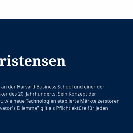
ristensen
 an der Harvard Business School und einer der
er des 20. Jahrhunderts. Sein Konzept der
t, wie neue Technologien etablierte Märkte zerstören
tor's Dilemma" gilt als Pflichtlektüre für jeden