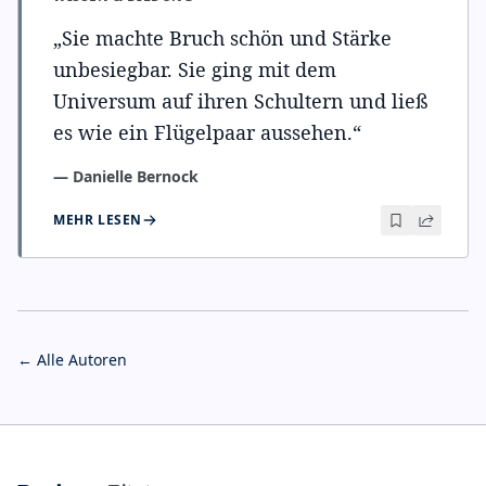
„
Sie machte Bruch schön und Stärke
unbesiegbar. Sie ging mit dem
Universum auf ihren Schultern und ließ
es wie ein Flügelpaar aussehen.
“
—
Danielle Bernock
MEHR LESEN
← Alle Autoren