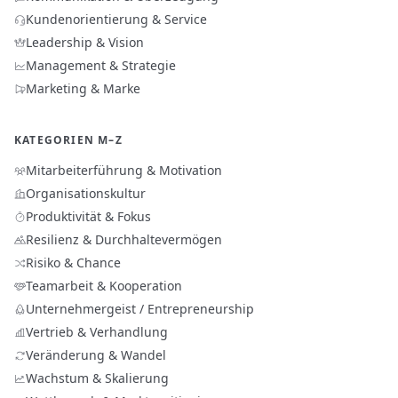
Kundenorientierung & Service
Leadership & Vision
Management & Strategie
Marketing & Marke
KATEGORIEN M–Z
Mitarbeiterführung & Motivation
Organisationskultur
Produktivität & Fokus
Resilienz & Durchhaltevermögen
Risiko & Chance
Teamarbeit & Kooperation
Unternehmergeist / Entrepreneurship
Vertrieb & Verhandlung
Veränderung & Wandel
Wachstum & Skalierung