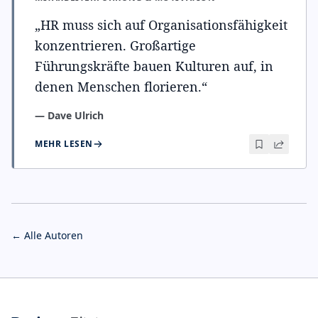
„
HR muss sich auf Organisationsfähigkeit
konzentrieren. Großartige
Führungskräfte bauen Kulturen auf, in
denen Menschen florieren.
“
—
Dave Ulrich
MEHR LESEN
← Alle Autoren