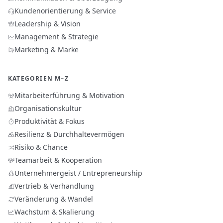
Kundenorientierung & Service
Leadership & Vision
Management & Strategie
Marketing & Marke
KATEGORIEN M–Z
Mitarbeiterführung & Motivation
Organisationskultur
Produktivität & Fokus
Resilienz & Durchhaltevermögen
Risiko & Chance
Teamarbeit & Kooperation
Unternehmergeist / Entrepreneurship
Vertrieb & Verhandlung
Veränderung & Wandel
Wachstum & Skalierung