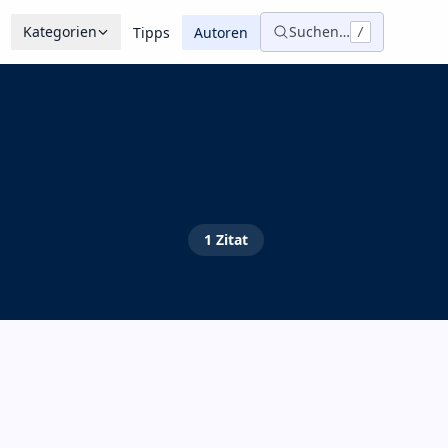
Kategorien
Suchen…
Tipps
Autoren
/
1
Zitat