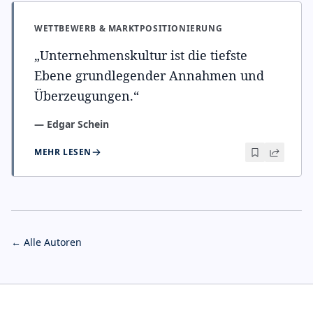
WETTBEWERB & MARKTPOSITIONIERUNG
„
Unternehmenskultur ist die tiefste
Ebene grundlegender Annahmen und
Überzeugungen.
“
—
Edgar Schein
MEHR LESEN
← Alle Autoren