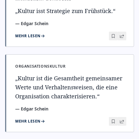
„
Kultur isst Strategie zum Frühstück.
“
—
Edgar Schein
MEHR LESEN
ORGANISATIONSKULTUR
„
Kultur ist die Gesamtheit gemeinsamer
Werte und Verhaltensweisen, die eine
Organisation charakterisieren.
“
—
Edgar Schein
MEHR LESEN