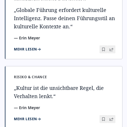
„
Globale Führung erfordert kulturelle
Intelligenz. Passe deinen Führungsstil an
kulturelle Kontexte an.
“
—
Erin Meyer
MEHR LESEN
RISIKO & CHANCE
„
Kultur ist die unsichtbare Regel, die
Verhalten lenkt.
“
—
Erin Meyer
MEHR LESEN