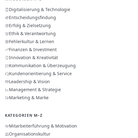
Digitalisierung & Technologie
Entscheidungsfindung
Erfolg & Zielsetzung
Ethik & Verantwortung
Fehlerkultur & Lernen
Finanzen & Investment
Innovation & Kreativität
Kommunikation & Überzeugung
Kundenorientierung & Service
Leadership & Vision
Management & Strategie
Marketing & Marke
KATEGORIEN M–Z
Mitarbeiterführung & Motivation
Organisationskultur