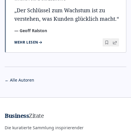
„
Der Schlüssel zum Wachstum ist zu
verstehen, was Kunden glücklich macht.
“
—
Geoff Ralston
MEHR LESEN
← Alle Autoren
Business
Zitate
Die kuratierte Sammlung inspirierender