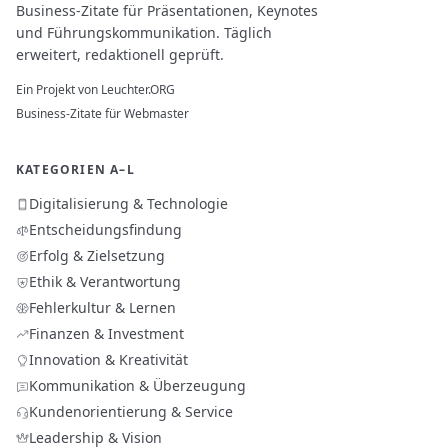
Business-Zitate für Präsentationen, Keynotes
und Führungskommunikation. Täglich
erweitert, redaktionell geprüft.
Ein Projekt von
Leuchter.ORG
Business-Zitate für Webmaster
KATEGORIEN A–L
Digitalisierung & Technologie
Entscheidungsfindung
Erfolg & Zielsetzung
Ethik & Verantwortung
Fehlerkultur & Lernen
Finanzen & Investment
Innovation & Kreativität
Kommunikation & Überzeugung
Kundenorientierung & Service
Leadership & Vision