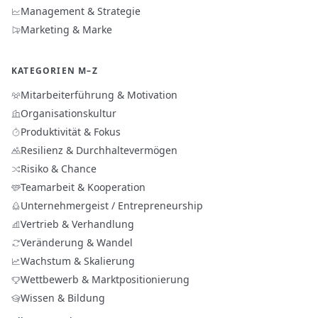
Management & Strategie
Marketing & Marke
KATEGORIEN M–Z
Mitarbeiterführung & Motivation
Organisationskultur
Produktivität & Fokus
Resilienz & Durchhaltevermögen
Risiko & Chance
Teamarbeit & Kooperation
Unternehmergeist / Entrepreneurship
Vertrieb & Verhandlung
Veränderung & Wandel
Wachstum & Skalierung
Wettbewerb & Marktpositionierung
Wissen & Bildung