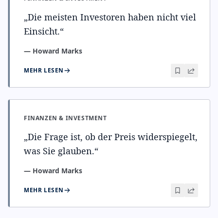
„
Die meisten Investoren haben nicht viel
Einsicht.
“
—
Howard Marks
MEHR LESEN
FINANZEN & INVESTMENT
„
Die Frage ist, ob der Preis widerspiegelt,
was Sie glauben.
“
—
Howard Marks
MEHR LESEN