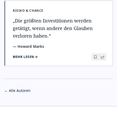
RISIKO & CHANCE
„
Die größten Investitionen werden
getätigt, wenn andere den Glauben
verloren haben.
“
—
Howard Marks
MEHR LESEN
← Alle Autoren