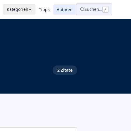
Kategorien
Suchen…
Tipps
Autoren
/
2
Zitate