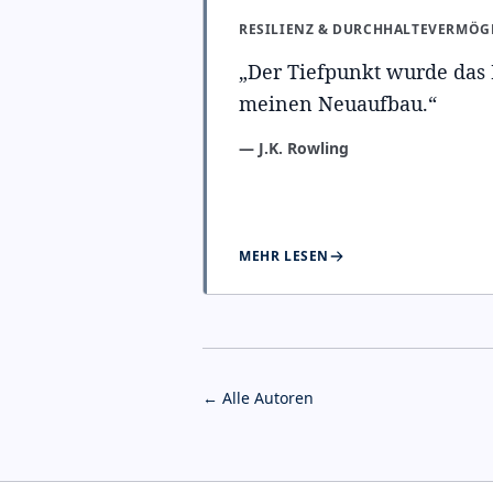
RESILIENZ & DURCHHALTEVERMÖG
„
Der Tiefpunkt wurde das
meinen Neuaufbau.
“
—
J.K. Rowling
MEHR LESEN
← Alle Autoren