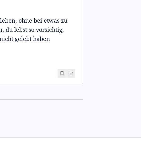
 leben, ohne bei etwas zu
, du lebst so vorsichtig,
nicht gelebt haben