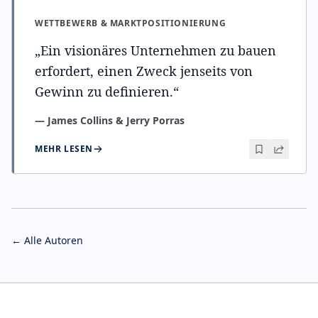
WETTBEWERB & MARKTPOSITIONIERUNG
„
Ein visionäres Unternehmen zu bauen
erfordert, einen Zweck jenseits von
Gewinn zu definieren.
“
—
James Collins & Jerry Porras
MEHR LESEN
← Alle Autoren