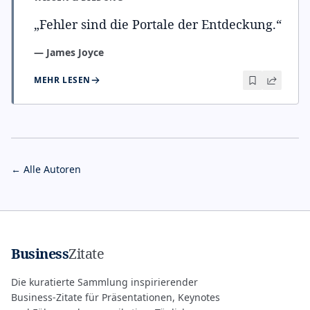
„
Fehler sind die Portale der Entdeckung.
“
—
James Joyce
MEHR LESEN
← Alle Autoren
Business
Zitate
Die kuratierte Sammlung inspirierender
Business-Zitate für Präsentationen, Keynotes