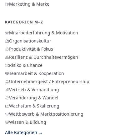
Marketing & Marke
KATEGORIEN M–Z
Mitarbeiterführung & Motivation
Organisationskultur
Produktivität & Fokus
Resilienz & Durchhaltevermögen
Risiko & Chance
Teamarbeit & Kooperation
Unternehmergeist / Entrepreneurship
Vertrieb & Verhandlung
Veränderung & Wandel
Wachstum & Skalierung
Wettbewerb & Marktpositionierung
Wissen & Bildung
Alle Kategorien →