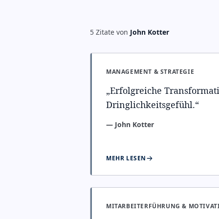
5
Zitate
von
John Kotter
MANAGEMENT & STRATEGIE
„
Erfolgreiche Transformati
Dringlichkeitsgefühl.
“
—
John Kotter
MEHR LESEN
MITARBEITERFÜHRUNG & MOTIVAT