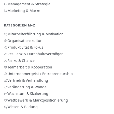
Management & Strategie
Marketing & Marke
KATEGORIEN M–Z
Mitarbeiterführung & Motivation
Organisationskultur
Produktivität & Fokus
Resilienz & Durchhaltevermögen
Risiko & Chance
Teamarbeit & Kooperation
Unternehmergeist / Entrepreneurship
Vertrieb & Verhandlung
Veränderung & Wandel
Wachstum & Skalierung
Wettbewerb & Marktpositionierung
Wissen & Bildung