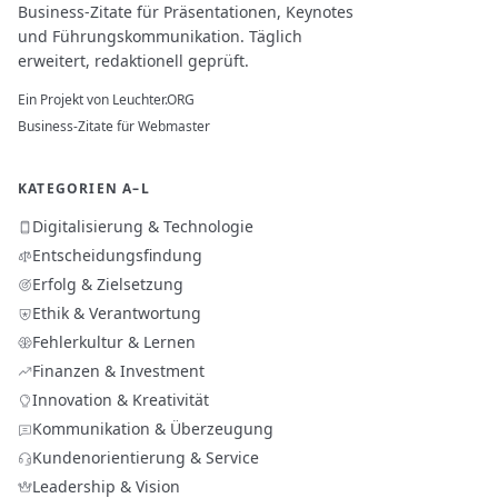
Business-Zitate für Präsentationen, Keynotes
und Führungskommunikation. Täglich
erweitert, redaktionell geprüft.
Ein Projekt von
Leuchter.ORG
Business-Zitate für Webmaster
KATEGORIEN A–L
Digitalisierung & Technologie
Entscheidungsfindung
Erfolg & Zielsetzung
Ethik & Verantwortung
Fehlerkultur & Lernen
Finanzen & Investment
Innovation & Kreativität
Kommunikation & Überzeugung
Kundenorientierung & Service
Leadership & Vision