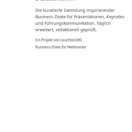
Die kuratierte Sammlung inspirierender
Business-Zitate für Präsentationen, Keynotes
und Führungskommunikation. Täglich
erweitert, redaktionell geprüft.
Ein Projekt von
Leuchter.ORG
Business-Zitate für Webmaster