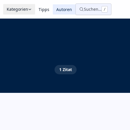
Kategorien
Suchen…
Tipps
Autoren
/
1
Zitat