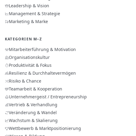
Leadership & Vision
Management & Strategie
Marketing & Marke
KATEGORIEN M–Z
Mitarbeiterführung & Motivation
Organisationskultur
Produktivität & Fokus
Resilienz & Durchhaltevermögen
Risiko & Chance
Teamarbeit & Kooperation
Unternehmergeist / Entrepreneurship
Vertrieb & Verhandlung
Veränderung & Wandel
Wachstum & Skalierung
Wettbewerb & Marktpositionierung