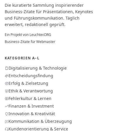
Die kuratierte Sammlung inspirierender
Business-Zitate für Präsentationen, Keynotes
und Führungskommunikation. Täglich
erweitert, redaktionell geprüft.
Ein Projekt von
Leuchter.ORG
Business-Zitate für Webmaster
KATEGORIEN A–L
Digitalisierung & Technologie
Entscheidungsfindung
Erfolg & Zielsetzung
Ethik & Verantwortung
Fehlerkultur & Lernen
Finanzen & Investment
Innovation & Kreativität
Kommunikation & Überzeugung
Kundenorientierung & Service