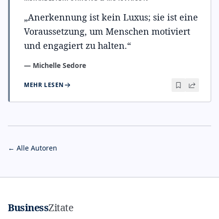
„
Anerkennung ist kein Luxus; sie ist eine
Voraussetzung, um Menschen motiviert
und engagiert zu halten.
“
—
Michelle Sedore
MEHR LESEN
← Alle Autoren
Business
Zitate