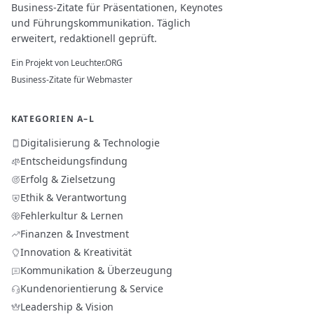
Business-Zitate für Präsentationen, Keynotes
und Führungskommunikation. Täglich
erweitert, redaktionell geprüft.
Ein Projekt von
Leuchter.ORG
Business-Zitate für Webmaster
KATEGORIEN A–L
Digitalisierung & Technologie
Entscheidungsfindung
Erfolg & Zielsetzung
Ethik & Verantwortung
Fehlerkultur & Lernen
Finanzen & Investment
Innovation & Kreativität
Kommunikation & Überzeugung
Kundenorientierung & Service
Leadership & Vision