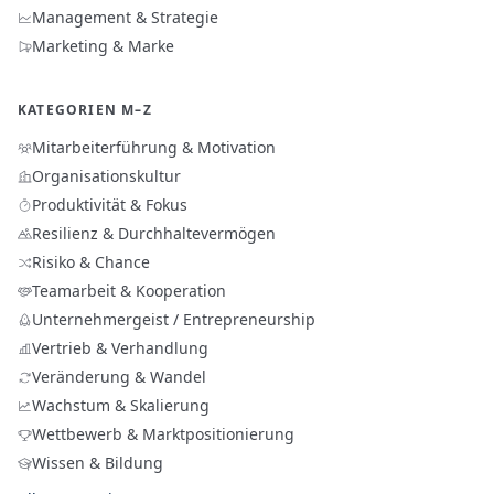
Management & Strategie
Marketing & Marke
KATEGORIEN M–Z
Mitarbeiterführung & Motivation
Organisationskultur
Produktivität & Fokus
Resilienz & Durchhaltevermögen
Risiko & Chance
Teamarbeit & Kooperation
Unternehmergeist / Entrepreneurship
Vertrieb & Verhandlung
Veränderung & Wandel
Wachstum & Skalierung
Wettbewerb & Marktpositionierung
Wissen & Bildung