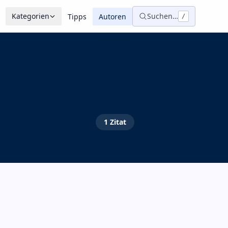
Kategorien
Suchen…
Tipps
Autoren
/
1
Zitat