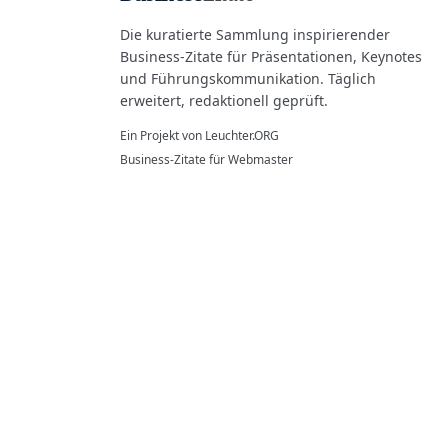
Die kuratierte Sammlung inspirierender
Business-Zitate für Präsentationen, Keynotes
und Führungskommunikation. Täglich
erweitert, redaktionell geprüft.
Ein Projekt von
Leuchter.ORG
Business-Zitate für Webmaster