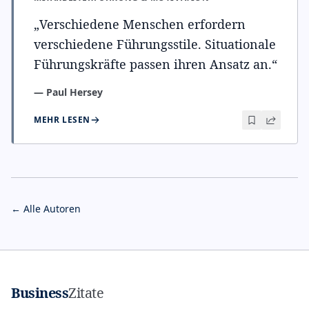
„
Verschiedene Menschen erfordern
verschiedene Führungsstile. Situationale
Führungskräfte passen ihren Ansatz an.
“
—
Paul Hersey
MEHR LESEN
← Alle Autoren
Business
Zitate