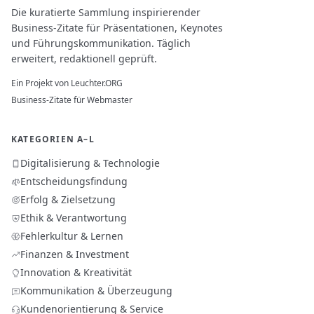
Die kuratierte Sammlung inspirierender
Business-Zitate für Präsentationen, Keynotes
und Führungskommunikation. Täglich
erweitert, redaktionell geprüft.
Ein Projekt von
Leuchter.ORG
Business-Zitate für Webmaster
KATEGORIEN A–L
Digitalisierung & Technologie
Entscheidungsfindung
Erfolg & Zielsetzung
Ethik & Verantwortung
Fehlerkultur & Lernen
Finanzen & Investment
Innovation & Kreativität
Kommunikation & Überzeugung
Kundenorientierung & Service