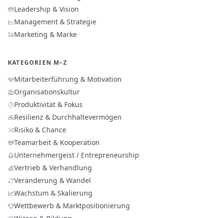
Leadership & Vision
Management & Strategie
Marketing & Marke
KATEGORIEN M–Z
Mitarbeiterführung & Motivation
Organisationskultur
Produktivität & Fokus
Resilienz & Durchhaltevermögen
Risiko & Chance
Teamarbeit & Kooperation
Unternehmergeist / Entrepreneurship
Vertrieb & Verhandlung
Veränderung & Wandel
Wachstum & Skalierung
Wettbewerb & Marktpositionierung