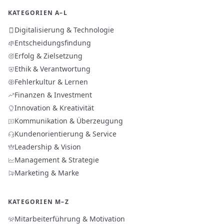
KATEGORIEN A–L
Digitalisierung & Technologie
Entscheidungsfindung
Erfolg & Zielsetzung
Ethik & Verantwortung
Fehlerkultur & Lernen
Finanzen & Investment
Innovation & Kreativität
Kommunikation & Überzeugung
Kundenorientierung & Service
Leadership & Vision
Management & Strategie
Marketing & Marke
KATEGORIEN M–Z
Mitarbeiterführung & Motivation