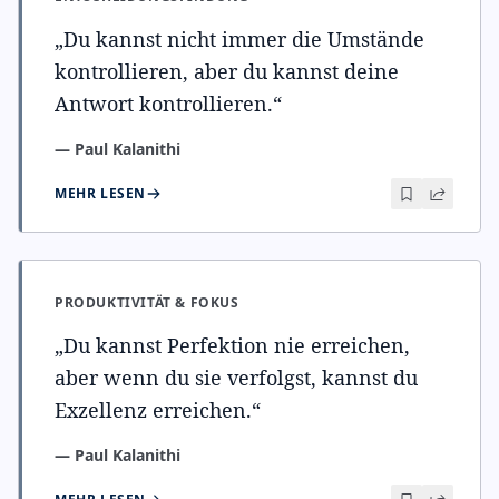
„
Du kannst nicht immer die Umstände
kontrollieren, aber du kannst deine
Antwort kontrollieren.
“
—
Paul Kalanithi
MEHR LESEN
PRODUKTIVITÄT & FOKUS
„
Du kannst Perfektion nie erreichen,
aber wenn du sie verfolgst, kannst du
Exzellenz erreichen.
“
—
Paul Kalanithi