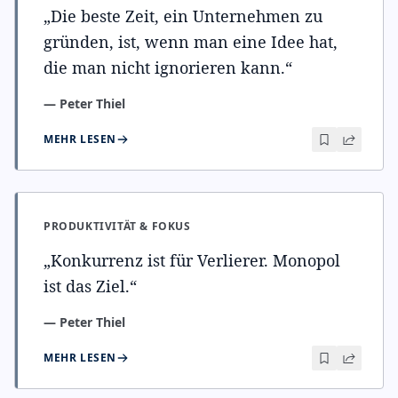
„
Die beste Zeit, ein Unternehmen zu
gründen, ist, wenn man eine Idee hat,
die man nicht ignorieren kann.
“
—
Peter Thiel
MEHR LESEN
PRODUKTIVITÄT & FOKUS
„
Konkurrenz ist für Verlierer. Monopol
ist das Ziel.
“
—
Peter Thiel
MEHR LESEN