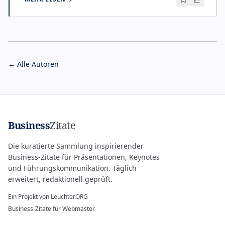
← Alle Autoren
Business
Zitate
Die kuratierte Sammlung inspirierender
Business-Zitate für Präsentationen, Keynotes
und Führungskommunikation. Täglich
erweitert, redaktionell geprüft.
Ein Projekt von
Leuchter.ORG
Business-Zitate für Webmaster