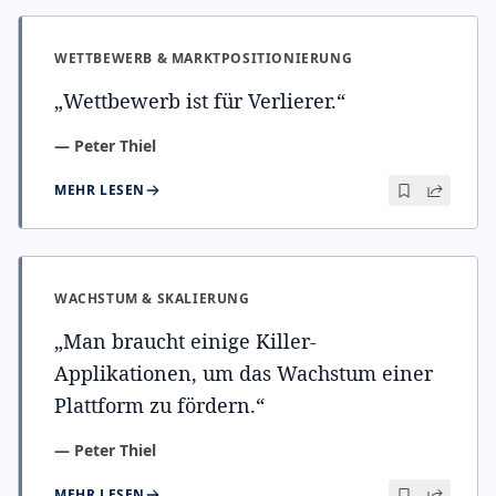
WETTBEWERB & MARKTPOSITIONIERUNG
„
Wettbewerb ist für Verlierer.
“
—
Peter Thiel
MEHR LESEN
WACHSTUM & SKALIERUNG
„
Man braucht einige Killer-
Applikationen, um das Wachstum einer
Plattform zu fördern.
“
—
Peter Thiel
MEHR LESEN