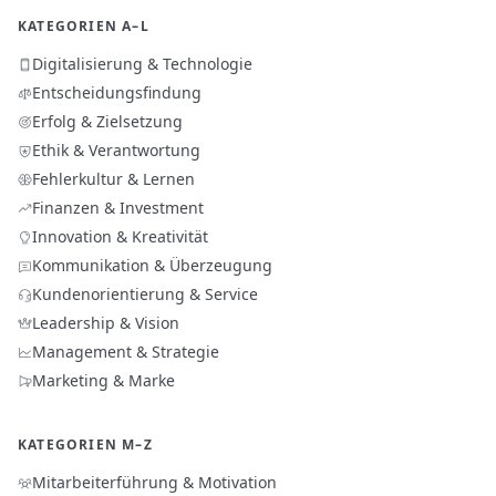
KATEGORIEN A–L
Digitalisierung & Technologie
Entscheidungsfindung
Erfolg & Zielsetzung
Ethik & Verantwortung
Fehlerkultur & Lernen
Finanzen & Investment
Innovation & Kreativität
Kommunikation & Überzeugung
Kundenorientierung & Service
Leadership & Vision
Management & Strategie
Marketing & Marke
KATEGORIEN M–Z
Mitarbeiterführung & Motivation