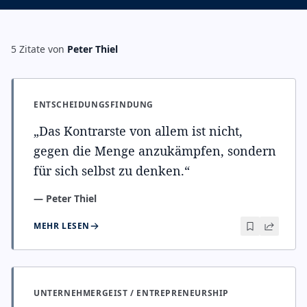
5
Zitate
von
Peter Thiel
ENTSCHEIDUNGSFINDUNG
„
Das Kontrarste von allem ist nicht,
gegen die Menge anzukämpfen, sondern
für sich selbst zu denken.
“
—
Peter Thiel
MEHR LESEN
UNTERNEHMERGEIST / ENTREPRENEURSHIP