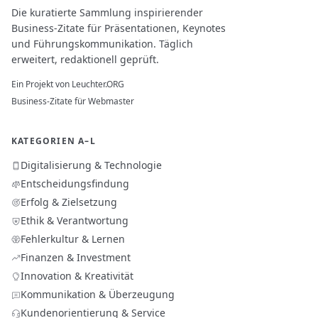
Die kuratierte Sammlung inspirierender
Business-Zitate für Präsentationen, Keynotes
und Führungskommunikation. Täglich
erweitert, redaktionell geprüft.
Ein Projekt von
Leuchter.ORG
Business-Zitate für Webmaster
KATEGORIEN A–L
Digitalisierung & Technologie
Entscheidungsfindung
Erfolg & Zielsetzung
Ethik & Verantwortung
Fehlerkultur & Lernen
Finanzen & Investment
Innovation & Kreativität
Kommunikation & Überzeugung
Kundenorientierung & Service