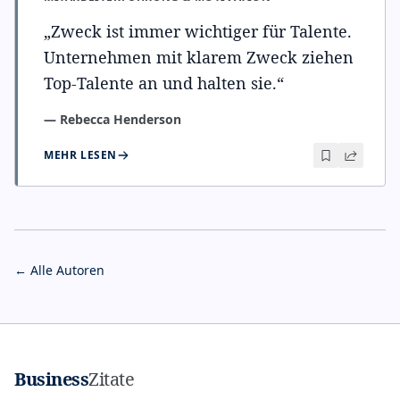
„
Zweck ist immer wichtiger für Talente.
Unternehmen mit klarem Zweck ziehen
Top-Talente an und halten sie.
“
—
Rebecca Henderson
MEHR LESEN
← Alle Autoren
Business
Zitate