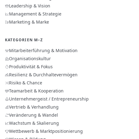
Leadership & Vision
Management & Strategie
Marketing & Marke
KATEGORIEN M–Z
Mitarbeiterführung & Motivation
Organisationskultur
Produktivität & Fokus
Resilienz & Durchhaltevermögen
Risiko & Chance
Teamarbeit & Kooperation
Unternehmergeist / Entrepreneurship
Vertrieb & Verhandlung
Veränderung & Wandel
Wachstum & Skalierung
Wettbewerb & Marktpositionierung