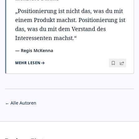
„
Positionierung ist nicht das, was du mit
einem Produkt machst. Positionierung ist
das, was du mit dem Verstand des
Interessenten machst.
“
—
Regis McKenna
MEHR LESEN
← Alle Autoren