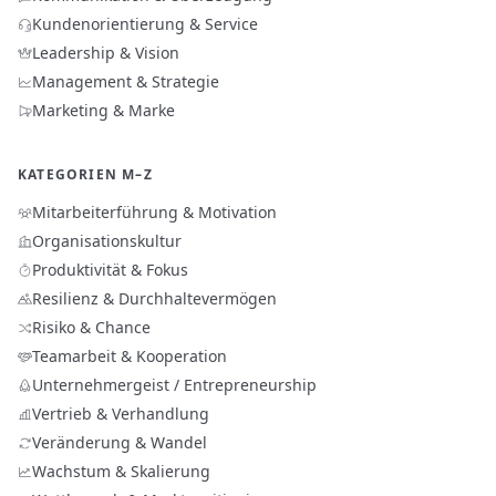
Kundenorientierung & Service
Leadership & Vision
Management & Strategie
Marketing & Marke
KATEGORIEN M–Z
Mitarbeiterführung & Motivation
Organisationskultur
Produktivität & Fokus
Resilienz & Durchhaltevermögen
Risiko & Chance
Teamarbeit & Kooperation
Unternehmergeist / Entrepreneurship
Vertrieb & Verhandlung
Veränderung & Wandel
Wachstum & Skalierung