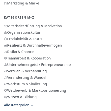
Marketing & Marke
KATEGORIEN M–Z
Mitarbeiterführung & Motivation
Organisationskultur
Produktivität & Fokus
Resilienz & Durchhaltevermögen
Risiko & Chance
Teamarbeit & Kooperation
Unternehmergeist / Entrepreneurship
Vertrieb & Verhandlung
Veränderung & Wandel
Wachstum & Skalierung
Wettbewerb & Marktpositionierung
Wissen & Bildung
Alle Kategorien →