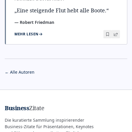
„
Eine steigende Flut hebt alle Boote.
“
—
Robert Friedman
MEHR LESEN
← Alle Autoren
Business
Zitate
Die kuratierte Sammlung inspirierender
Business-Zitate für Präsentationen, Keynotes