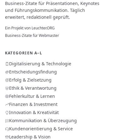
Business-Zitate für Präsentationen, Keynotes
und Führungskommunikation. Täglich
erweitert, redaktionell geprüft.
Ein Projekt von
Leuchter.ORG
Business-Zitate für Webmaster
KATEGORIEN A–L
Digitalisierung & Technologie
Entscheidungsfindung
Erfolg & Zielsetzung
Ethik & Verantwortung
Fehlerkultur & Lernen
Finanzen & Investment
Innovation & Kreativität
Kommunikation & Überzeugung
Kundenorientierung & Service
Leadership & Vision