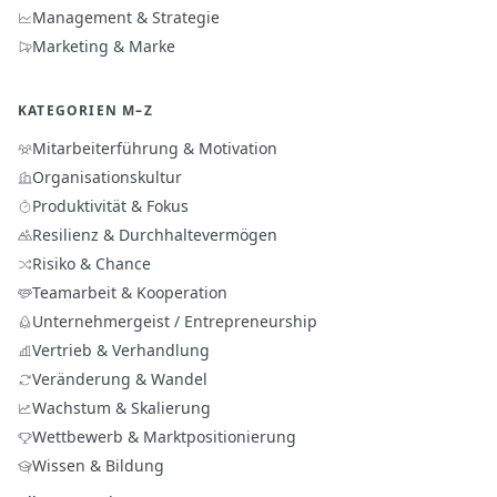
Management & Strategie
Marketing & Marke
KATEGORIEN M–Z
Mitarbeiterführung & Motivation
Organisationskultur
Produktivität & Fokus
Resilienz & Durchhaltevermögen
Risiko & Chance
Teamarbeit & Kooperation
Unternehmergeist / Entrepreneurship
Vertrieb & Verhandlung
Veränderung & Wandel
Wachstum & Skalierung
Wettbewerb & Marktpositionierung
Wissen & Bildung