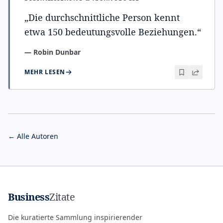
„
Die durchschnittliche Person kennt
etwa 150 bedeutungsvolle Beziehungen.
“
—
Robin Dunbar
MEHR LESEN
← Alle Autoren
Business
Zitate
Die kuratierte Sammlung inspirierender