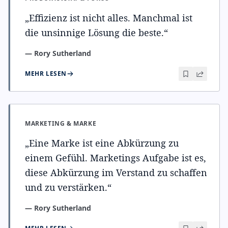
„
Effizienz ist nicht alles. Manchmal ist
die unsinnige Lösung die beste.
“
—
Rory Sutherland
MEHR LESEN
MARKETING & MARKE
„
Eine Marke ist eine Abkürzung zu
einem Gefühl. Marketings Aufgabe ist es,
diese Abkürzung im Verstand zu schaffen
und zu verstärken.
“
—
Rory Sutherland