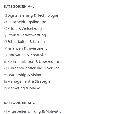
KATEGORIEN A–L
Digitalisierung & Technologie
Entscheidungsfindung
Erfolg & Zielsetzung
Ethik & Verantwortung
Fehlerkultur & Lernen
Finanzen & Investment
Innovation & Kreativität
Kommunikation & Überzeugung
Kundenorientierung & Service
Leadership & Vision
Management & Strategie
Marketing & Marke
KATEGORIEN M–Z
Mitarbeiterführung & Motivation