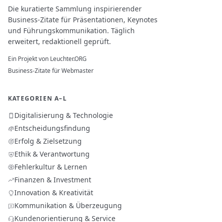
Die kuratierte Sammlung inspirierender
Business-Zitate für Präsentationen, Keynotes
und Führungskommunikation. Täglich
erweitert, redaktionell geprüft.
Ein Projekt von
Leuchter.ORG
Business-Zitate für Webmaster
KATEGORIEN A–L
Digitalisierung & Technologie
Entscheidungsfindung
Erfolg & Zielsetzung
Ethik & Verantwortung
Fehlerkultur & Lernen
Finanzen & Investment
Innovation & Kreativität
Kommunikation & Überzeugung
Kundenorientierung & Service