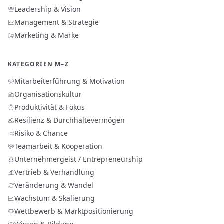
Leadership & Vision
Management & Strategie
Marketing & Marke
KATEGORIEN M–Z
Mitarbeiterführung & Motivation
Organisationskultur
Produktivität & Fokus
Resilienz & Durchhaltevermögen
Risiko & Chance
Teamarbeit & Kooperation
Unternehmergeist / Entrepreneurship
Vertrieb & Verhandlung
Veränderung & Wandel
Wachstum & Skalierung
Wettbewerb & Marktpositionierung