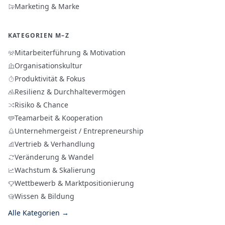
Marketing & Marke
KATEGORIEN M–Z
Mitarbeiterführung & Motivation
Organisationskultur
Produktivität & Fokus
Resilienz & Durchhaltevermögen
Risiko & Chance
Teamarbeit & Kooperation
Unternehmergeist / Entrepreneurship
Vertrieb & Verhandlung
Veränderung & Wandel
Wachstum & Skalierung
Wettbewerb & Marktpositionierung
Wissen & Bildung
Alle Kategorien →