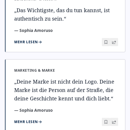
„
Das Wichtigste, das du tun kannst, ist
authentisch zu sein.
“
—
Sophia Amoruso
MEHR LESEN
MARKETING & MARKE
„
Deine Marke ist nicht dein Logo. Deine
Marke ist die Person auf der Straße, die
deine Geschichte kennt und dich liebt.
“
—
Sophia Amoruso
MEHR LESEN