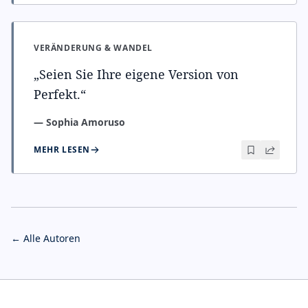
VERÄNDERUNG & WANDEL
„
Seien Sie Ihre eigene Version von
Perfekt.
“
—
Sophia Amoruso
MEHR LESEN
← Alle Autoren