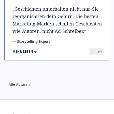
„
Geschichten unterhalten nicht nur. Sie
reorganisieren dein Gehirn. Die besten
Marketing-Marken schaffen Geschichten
wie Autoren, nicht Ad-Schreiber.
“
—
Storytelling Expert
MEHR LESEN
← Alle Autoren