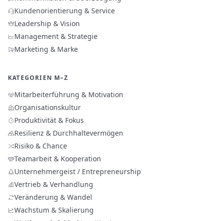
Kundenorientierung & Service
Leadership & Vision
Management & Strategie
Marketing & Marke
KATEGORIEN M–Z
Mitarbeiterführung & Motivation
Organisationskultur
Produktivität & Fokus
Resilienz & Durchhaltevermögen
Risiko & Chance
Teamarbeit & Kooperation
Unternehmergeist / Entrepreneurship
Vertrieb & Verhandlung
Veränderung & Wandel
Wachstum & Skalierung