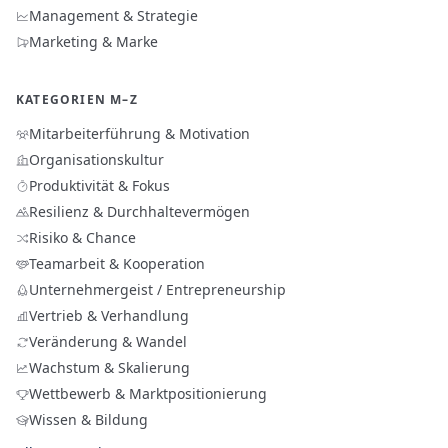
Management & Strategie
Marketing & Marke
KATEGORIEN M–Z
Mitarbeiterführung & Motivation
Organisationskultur
Produktivität & Fokus
Resilienz & Durchhaltevermögen
Risiko & Chance
Teamarbeit & Kooperation
Unternehmergeist / Entrepreneurship
Vertrieb & Verhandlung
Veränderung & Wandel
Wachstum & Skalierung
Wettbewerb & Marktpositionierung
Wissen & Bildung