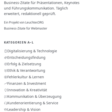
Business-Zitate für Präsentationen, Keynotes
und Führungskommunikation. Täglich
erweitert, redaktionell geprüft.
Ein Projekt von
Leuchter.ORG
Business-Zitate für Webmaster
KATEGORIEN A–L
Digitalisierung & Technologie
Entscheidungsfindung
Erfolg & Zielsetzung
Ethik & Verantwortung
Fehlerkultur & Lernen
Finanzen & Investment
Innovation & Kreativität
Kommunikation & Überzeugung
Kundenorientierung & Service
Leadership & Vision