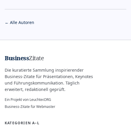
← Alle Autoren
Business
Zitate
Die kuratierte Sammlung inspirierender
Business-Zitate für Präsentationen, Keynotes
und Führungskommunikation. Täglich
erweitert, redaktionell geprüft.
Ein Projekt von
Leuchter.ORG
Business-Zitate für Webmaster
KATEGORIEN A–L