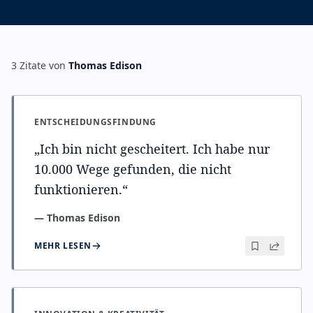
3
Zitate
von
Thomas Edison
ENTSCHEIDUNGSFINDUNG
„
Ich bin nicht gescheitert. Ich habe nur
10.000 Wege gefunden, die nicht
funktionieren.
“
—
Thomas Edison
MEHR LESEN