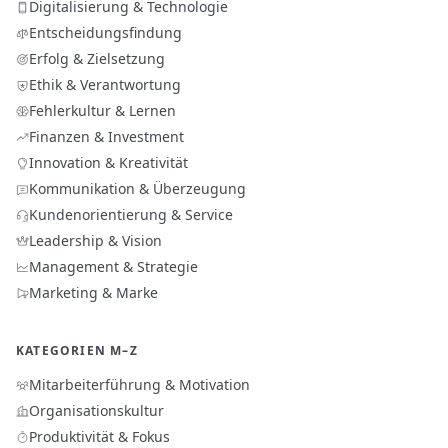
Digitalisierung & Technologie
Entscheidungsfindung
Erfolg & Zielsetzung
Ethik & Verantwortung
Fehlerkultur & Lernen
Finanzen & Investment
Innovation & Kreativität
Kommunikation & Überzeugung
Kundenorientierung & Service
Leadership & Vision
Management & Strategie
Marketing & Marke
KATEGORIEN M–Z
Mitarbeiterführung & Motivation
Organisationskultur
Produktivität & Fokus