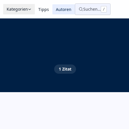
Kategorien
Suchen…
Tipps
Autoren
/
1
Zitat