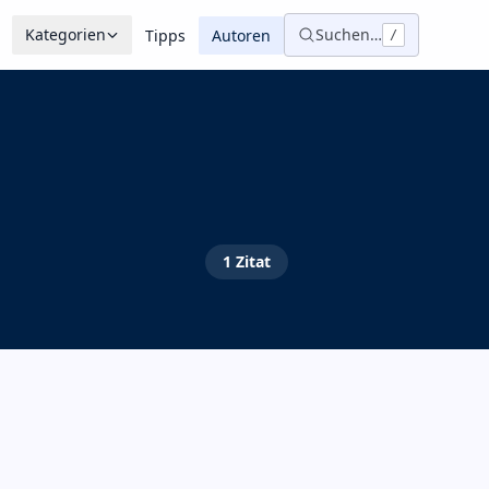
Kategorien
Suchen…
Tipps
Autoren
/
1
Zitat