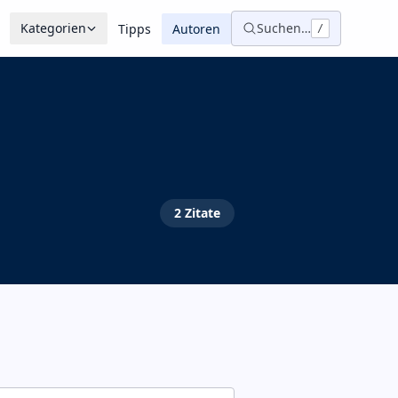
Kategorien
Suchen…
Tipps
Autoren
/
2
Zitate