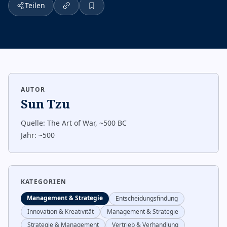
Teilen
AUTOR
Sun Tzu
Quelle:
The Art of War, ~500 BC
Jahr:
~500
KATEGORIEN
Management & Strategie
Entscheidungsfindung
Innovation & Kreativität
Management & Strategie
Strategie & Management
Vertrieb & Verhandlung