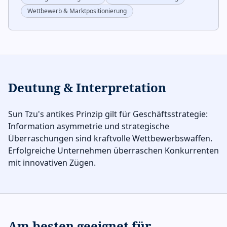
Wettbewerb & Marktpositionierung
Deutung & Interpretation
Sun Tzu's antikes Prinzip gilt für Geschäftsstrategie:
Information asymmetrie und strategische
Überraschungen sind kraftvolle Wettbewerbswaffen.
Erfolgreiche Unternehmen überraschen Konkurrenten
mit innovativen Zügen.
Am besten geeignet für