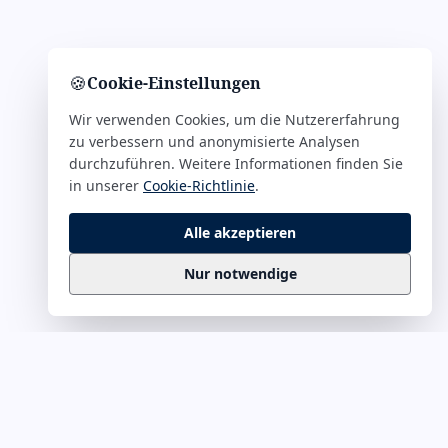
🍪
Cookie-Einstellungen
Wir verwenden Cookies, um die Nutzererfahrung
zu verbessern und anonymisierte Analysen
durchzuführen. Weitere Informationen finden Sie
in unserer
Cookie-Richtlinie
.
Alle akzeptieren
Nur notwendige