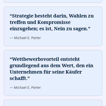
“
Strategie besteht darin, Wahlen zu
treffen und Kompromisse
einzugehen; es ist, Nein zu sagen.
”
—
Michael E. Porter
“
Wettbewerbsvorteil entsteht
grundlegend aus dem Wert, den ein
Unternehmen für seine Käufer
schafft.
”
—
Michael E. Porter