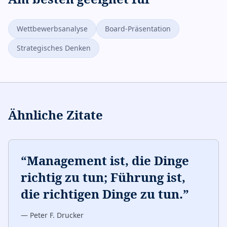
Wettbewerbsanalyse
Board-Präsentation
Strategisches Denken
Ähnliche Zitate
“
Management ist, die Dinge
richtig zu tun; Führung ist,
die richtigen Dinge zu tun.
”
—
Peter F. Drucker