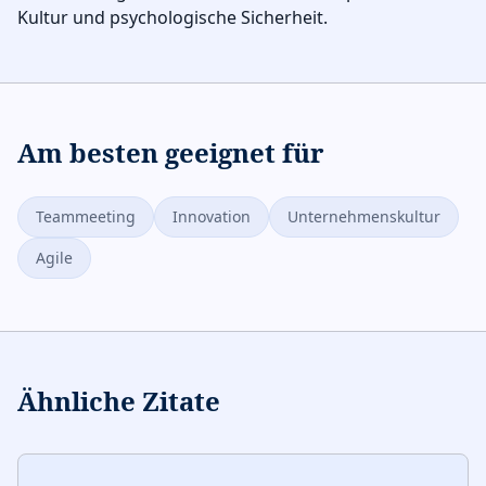
Kultur und psychologische Sicherheit.
Am besten geeignet für
Teammeeting
Innovation
Unternehmenskultur
Agile
Ähnliche Zitate