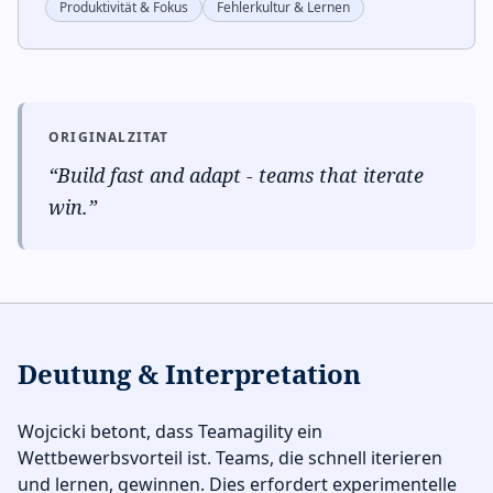
Produktivität & Fokus
Fehlerkultur & Lernen
ORIGINALZITAT
“
Build fast and adapt - teams that iterate
win.
”
Deutung & Interpretation
Wojcicki betont, dass Teamagility ein
Wettbewerbsvorteil ist. Teams, die schnell iterieren
und lernen, gewinnen. Dies erfordert experimentelle