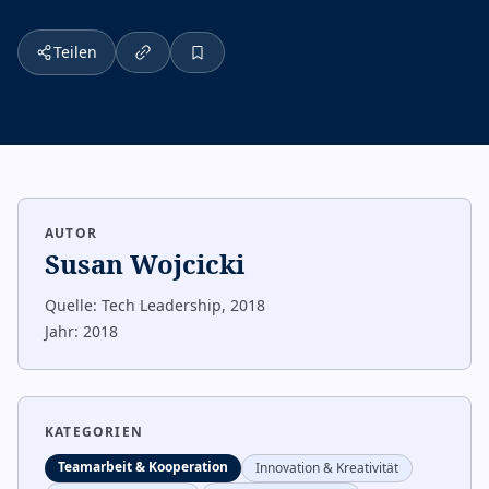
Teilen
AUTOR
Susan Wojcicki
Quelle:
Tech Leadership, 2018
Jahr:
2018
KATEGORIEN
Teamarbeit & Kooperation
Innovation & Kreativität