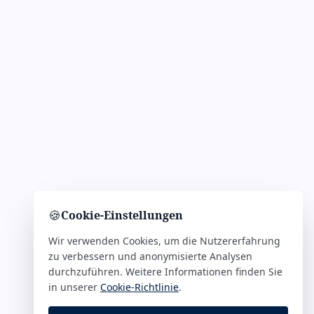
🍪
Cookie-Einstellungen
Wir verwenden Cookies, um die Nutzererfahrung
zu verbessern und anonymisierte Analysen
durchzuführen. Weitere Informationen finden Sie
in unserer
Cookie-Richtlinie
.