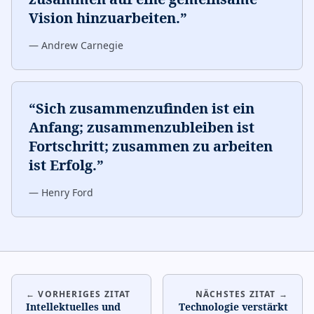
Vision hinzuarbeiten.
”
—
Andrew Carnegie
“
Sich zusammenzufinden ist ein
Anfang; zusammenzubleiben ist
Fortschritt; zusammen zu arbeiten
ist Erfolg.
”
—
Henry Ford
← VORHERIGES ZITAT
NÄCHSTES ZITAT →
Intellektuelles und
Technologie verstärkt