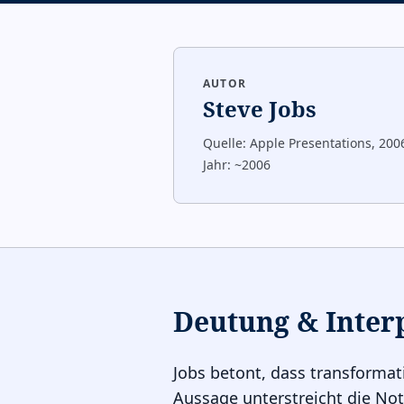
AUTOR
Steve Jobs
Quelle:
Apple Presentations, 200
Jahr:
~2006
Deutung & Inter
Jobs betont, dass transformat
Aussage unterstreicht die No