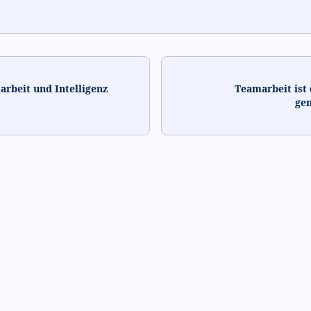
arbeit und Intelligenz
Teamarbeit ist
gem