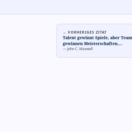
← VORHERIGES ZITAT
Talent gewinnt Spiele, aber Team
gewinnen Meisterschaften.
…
—
John C. Maxwell