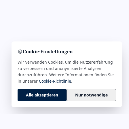
🍪
Cookie-Einstellungen
Wir verwenden Cookies, um die Nutzererfahrung
zu verbessern und anonymisierte Analysen
durchzuführen. Weitere Informationen finden Sie
in unserer
Cookie-Richtlinie
.
Alle akzeptieren
Nur notwendige