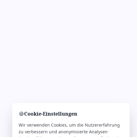
🍪
Cookie-Einstellungen
Wir verwenden Cookies, um die Nutzererfahrung
zu verbessern und anonymisierte Analysen