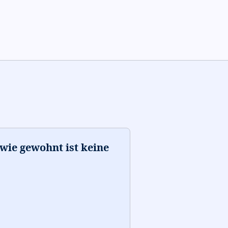
wie gewohnt ist keine