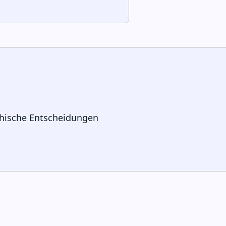
thische Entscheidungen