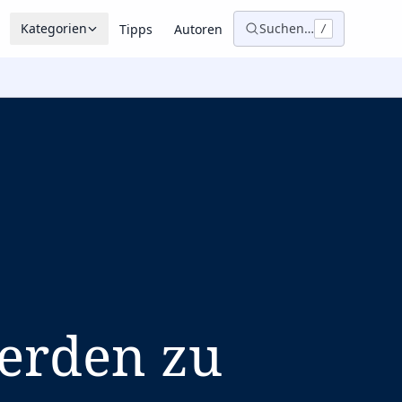
Kategorien
Suchen…
Tipps
Autoren
/
erden zu