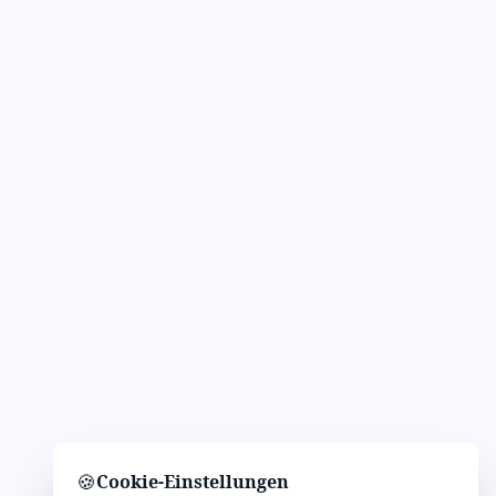
🍪
Cookie-Einstellungen