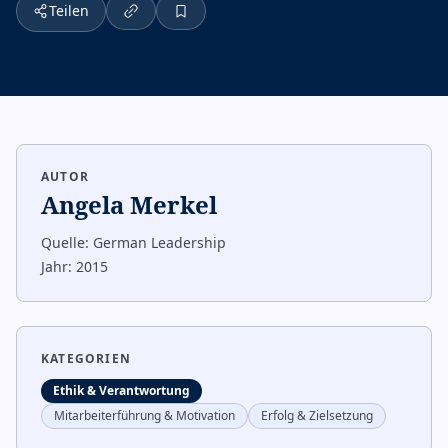
Teilen
AUTOR
Angela Merkel
Quelle:
German Leadership
Jahr:
2015
KATEGORIEN
Ethik & Verantwortung
Mitarbeiterführung & Motivation
Erfolg & Zielsetzung