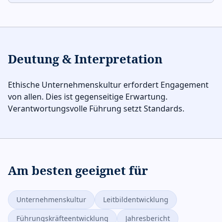
Deutung & Interpretation
Ethische Unternehmenskultur erfordert Engagement
von allen. Dies ist gegenseitige Erwartung.
Verantwortungsvolle Führung setzt Standards.
Am besten geeignet für
Unternehmenskultur
Leitbildentwicklung
Führungskräfteentwicklung
Jahresbericht