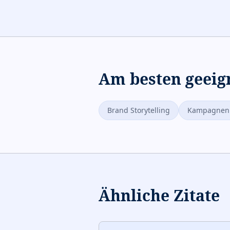
Am besten geeig
Brand Storytelling
Kampagnenp
Ähnliche Zitate