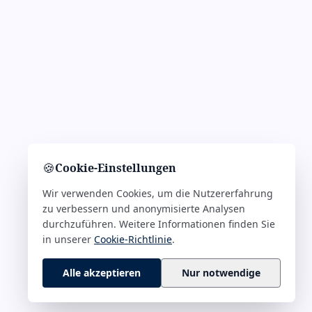
🍪
Cookie-Einstellungen
Wir verwenden Cookies, um die Nutzererfahrung
zu verbessern und anonymisierte Analysen
durchzuführen. Weitere Informationen finden Sie
in unserer
Cookie-Richtlinie
.
Alle akzeptieren
Nur notwendige