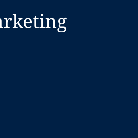
rketing