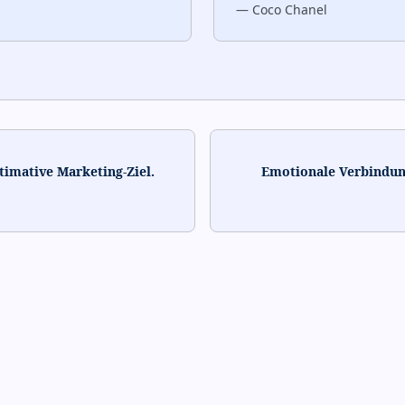
—
Coco Chanel
timative Marketing-Ziel.
Emotionale Verbindung