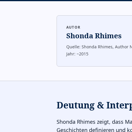
AUTOR
Shonda Rhimes
Quelle:
Shonda Rhimes, Author 
Jahr:
~2015
Deutung & Inter
Shonda Rhimes zeigt, dass Mar
Geschichten definieren und kon