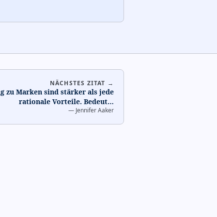
NÄCHSTES ZITAT →
 zu Marken sind stärker als jede
rationale Vorteile. Bedeut
…
—
Jennifer Aaker