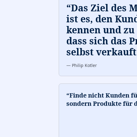
“
Das Ziel des 
ist es, den Kun
kennen und zu 
dass sich das 
selbst verkauft
—
Philip Kotler
“
Finde nicht Kunden fü
sondern Produkte für 