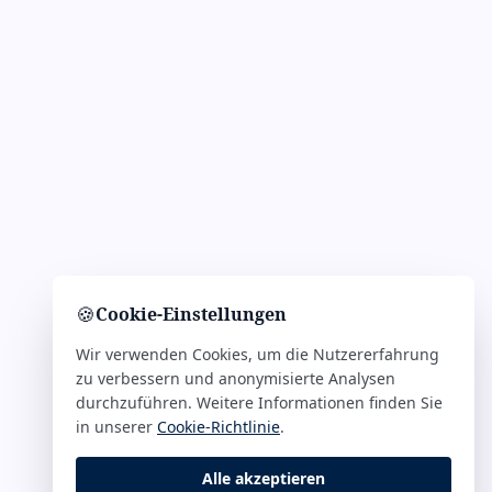
🍪
Cookie-Einstellungen
Wir verwenden Cookies, um die Nutzererfahrung
zu verbessern und anonymisierte Analysen
durchzuführen. Weitere Informationen finden Sie
in unserer
Cookie-Richtlinie
.
Alle akzeptieren