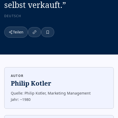
selbst verkauft.
”
DEUTSCH
Teilen
AUTOR
Philip Kotler
Quelle:
Philip Kotler, Marketing Management
Jahr:
~1980