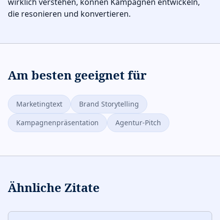
wirklich verstehen, können Kampagnen entwickeln,
die resonieren und konvertieren.
Am besten geeignet für
Marketingtext
Brand Storytelling
Kampagnenpräsentation
Agentur-Pitch
Ähnliche Zitate