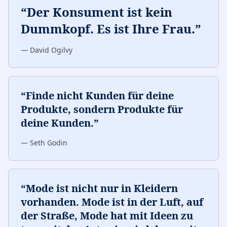
“
Der Konsument ist kein
Dummkopf. Es ist Ihre Frau.
”
—
David Ogilvy
“
Finde nicht Kunden für deine
Produkte, sondern Produkte für
deine Kunden.
”
—
Seth Godin
“
Mode ist nicht nur in Kleidern
vorhanden. Mode ist in der Luft, auf
der Straße, Mode hat mit Ideen zu