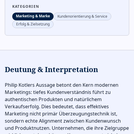
KATEGORIEN
Marketing & Marke
Kundenorientierung & Service
Erfolg & Zielsetzung
Deutung & Interpretation
Philip Kotlers Aussage betont den Kern modernen
Marketings: tiefes Kundenverständnis führt zu
authentischen Produkten und natürlichem
Verkaufserfolg. Dies bedeutet, dass effektives
Marketing nicht primär Überzeugungstechnik ist,
sondern echte Alignment zwischen Kundenwunsch
und Produktnutzen. Unternehmen, die ihre Zielgruppe